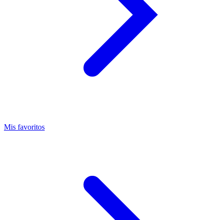
Mis favoritos