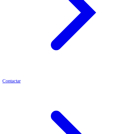
Contactar