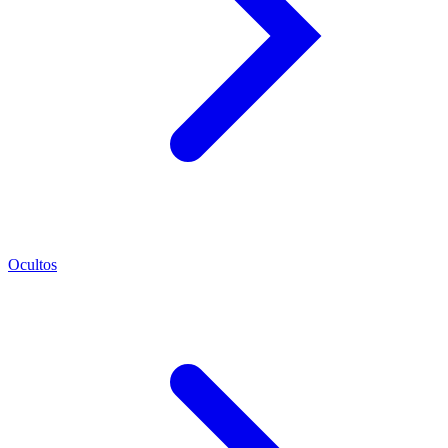
Ocultos