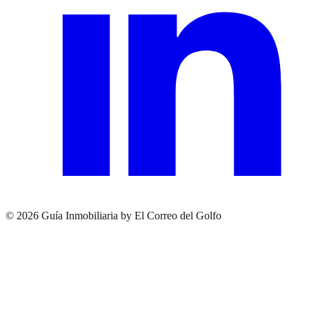
© 2026 Guía Inmobiliaria by El Correo del Golfo