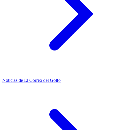
Noticias de El Correo del Golfo