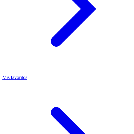
Mis favoritos