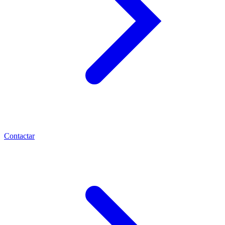
Contactar