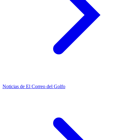
Noticias de El Correo del Golfo