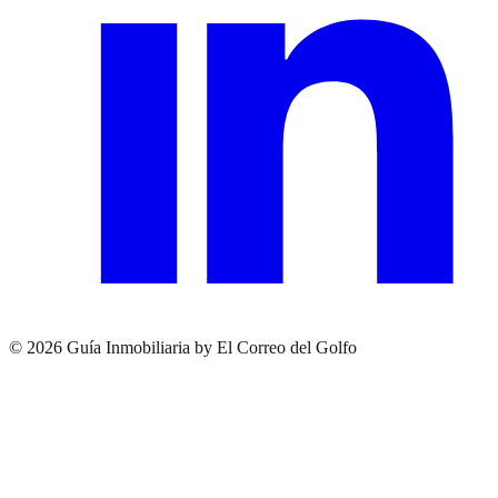
© 2026 Guía Inmobiliaria by El Correo del Golfo