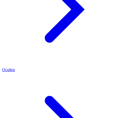
Ocultos