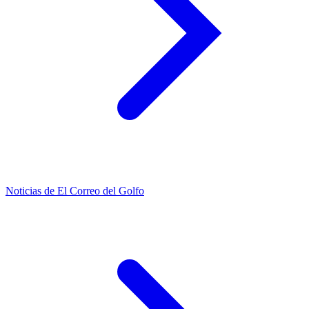
Noticias de El Correo del Golfo