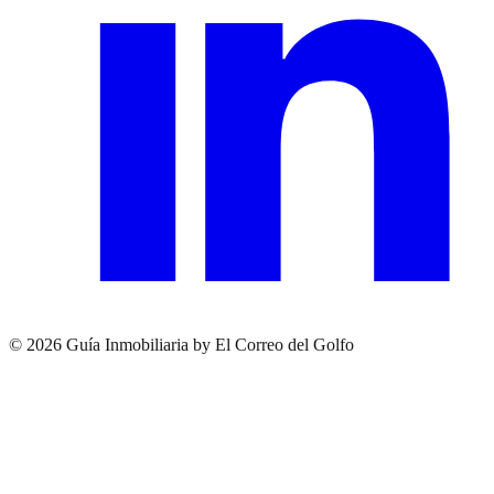
© 2026 Guía Inmobiliaria by El Correo del Golfo