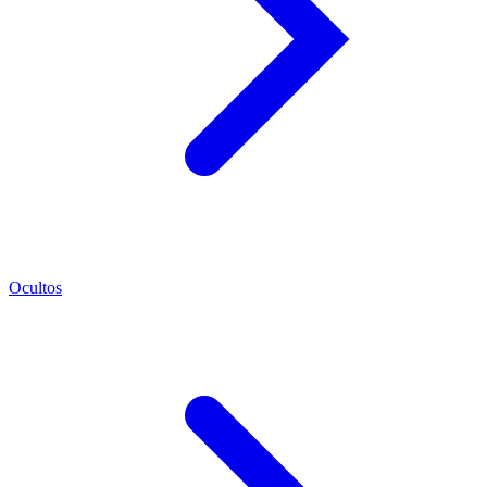
Ocultos