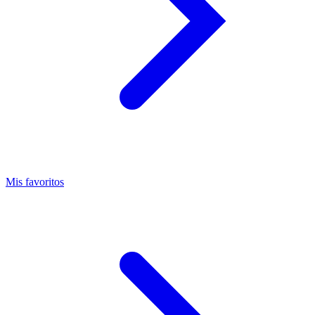
Mis favoritos