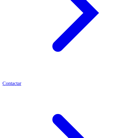
Contactar