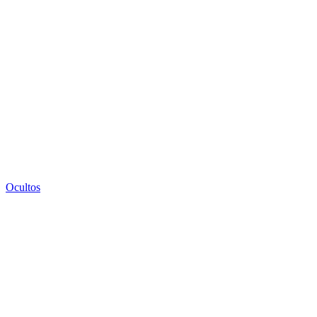
Ocultos