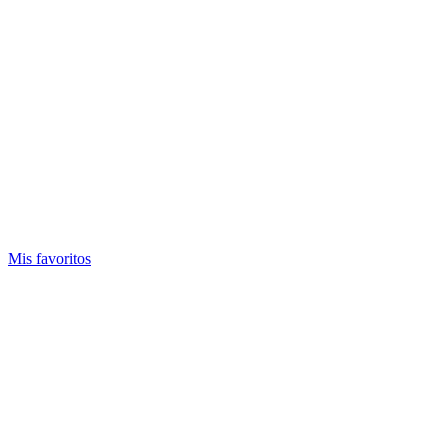
Mis favoritos