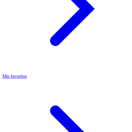
Mis favoritos