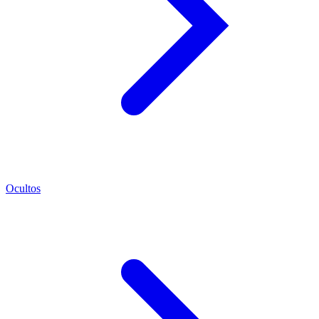
Ocultos