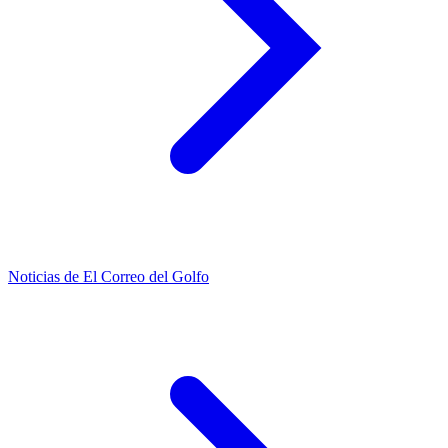
Noticias de El Correo del Golfo