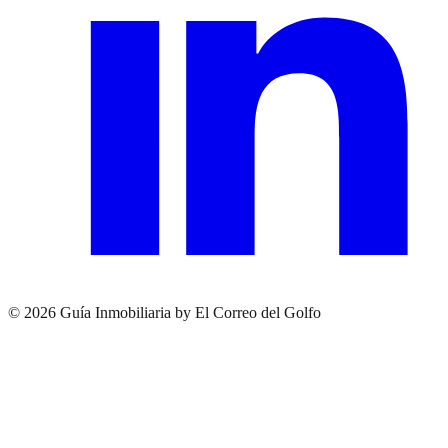
© 2026 Guía Inmobiliaria by El Correo del Golfo