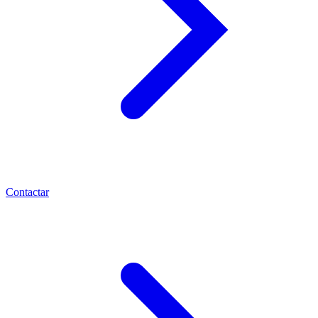
Contactar