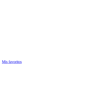
Mis favoritos