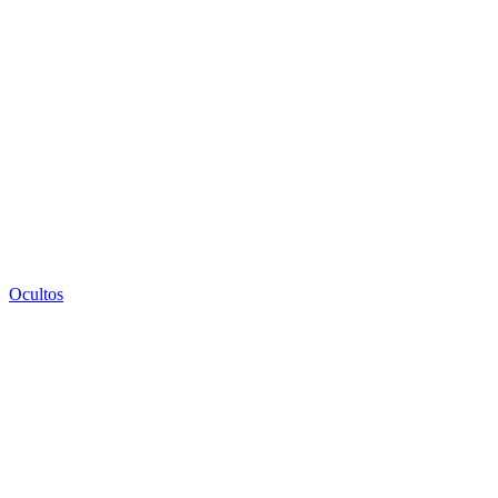
Ocultos