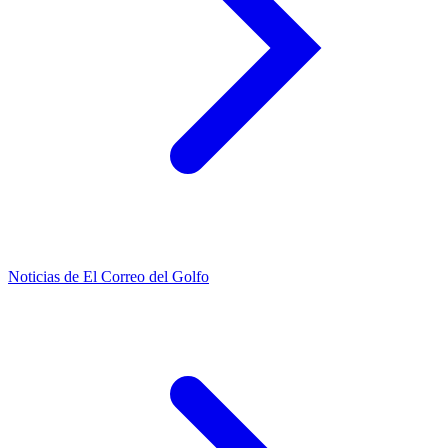
Noticias de El Correo del Golfo