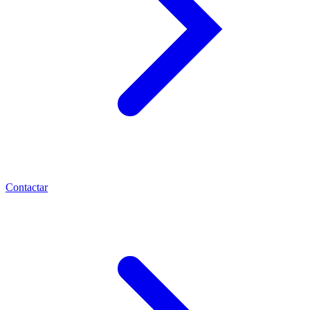
Contactar