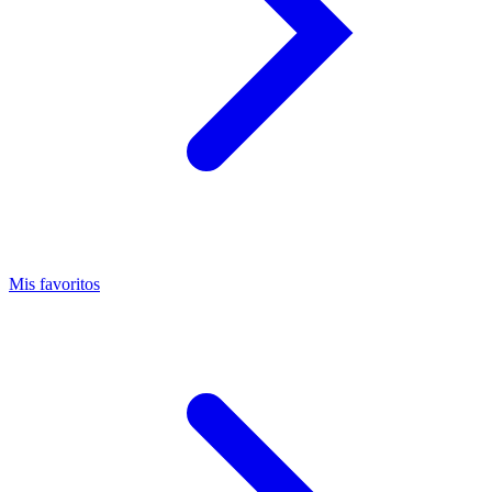
Mis favoritos