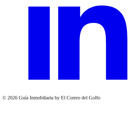
© 2026 Guía Inmobiliaria by El Correo del Golfo