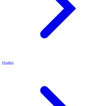
Ocultos