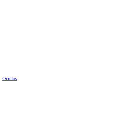
Ocultos