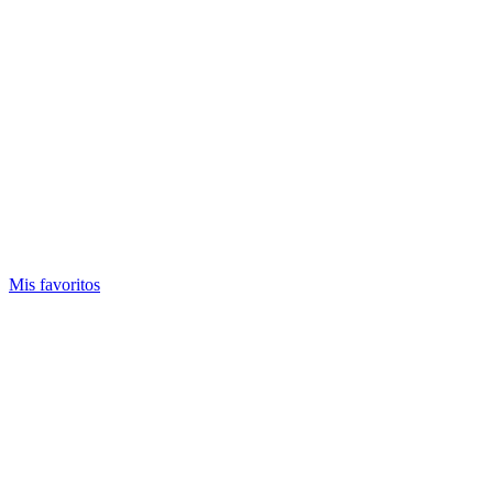
Mis favoritos