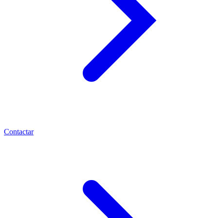
Contactar