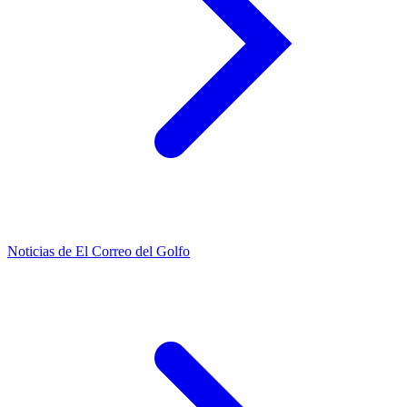
Noticias de El Correo del Golfo