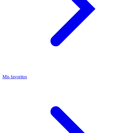
Mis favoritos