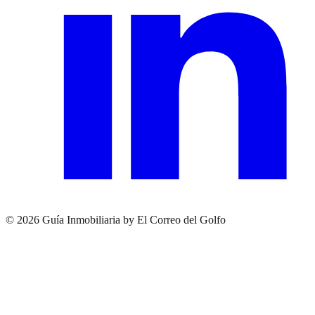
© 2026 Guía Inmobiliaria by El Correo del Golfo