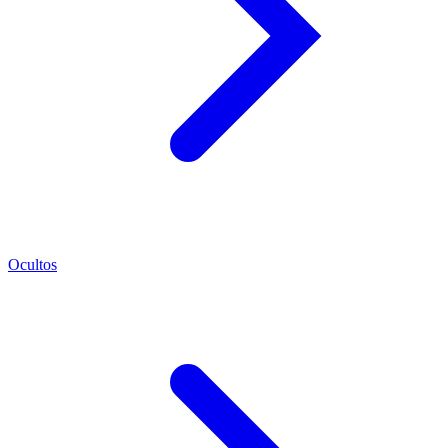
Ocultos