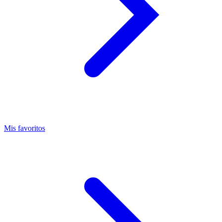
Mis favoritos