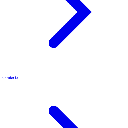
Contactar