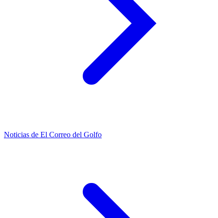
Noticias de El Correo del Golfo