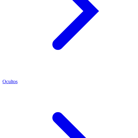
Ocultos