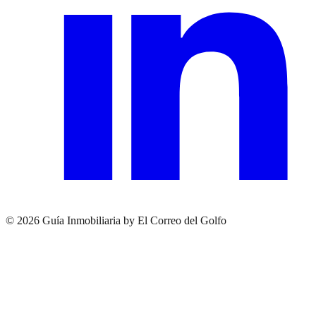
© 2026 Guía Inmobiliaria by El Correo del Golfo