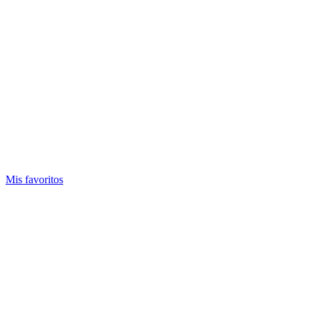
Mis favoritos