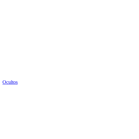
Ocultos