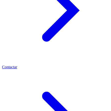
Contactar