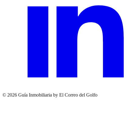
© 2026 Guía Inmobiliaria by El Correo del Golfo