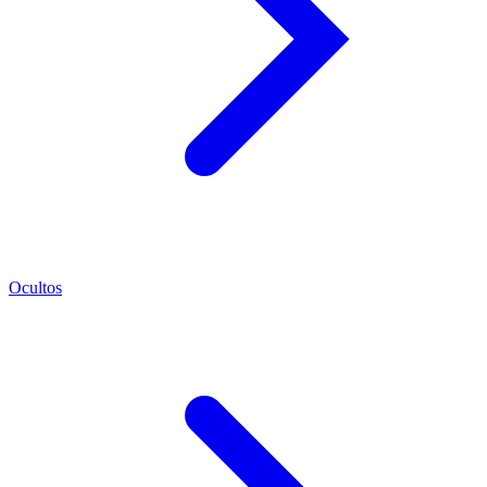
Ocultos