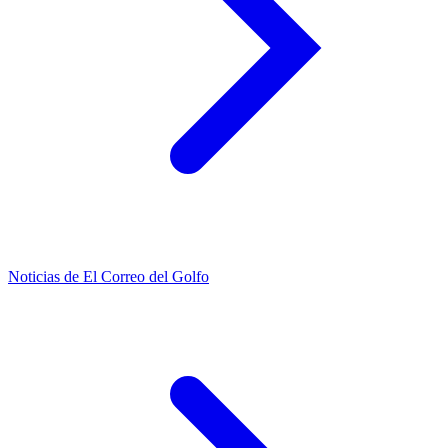
Noticias de El Correo del Golfo