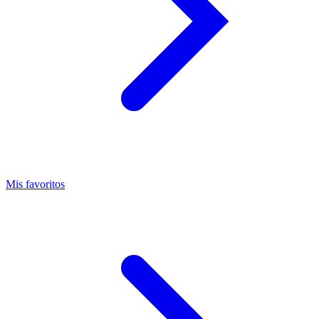
Mis favoritos