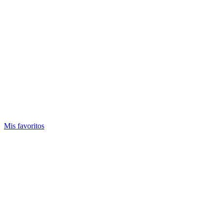
Mis favoritos