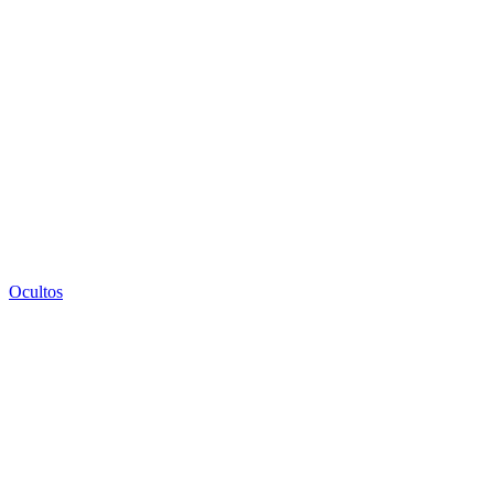
Ocultos