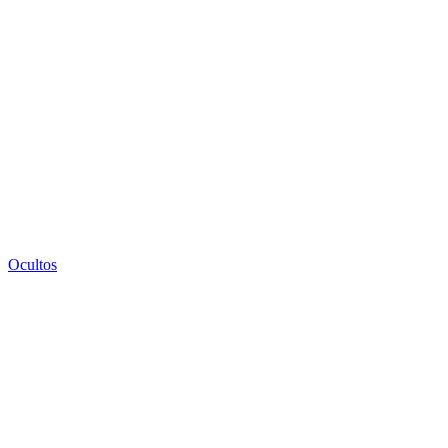
Ocultos