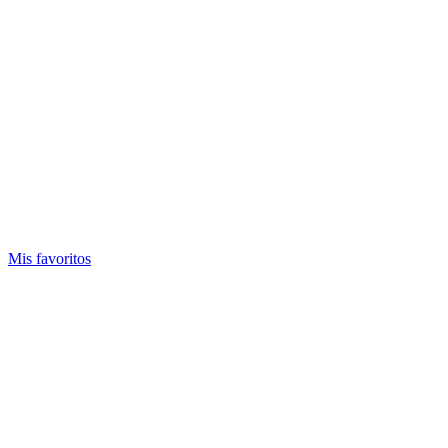
Mis favoritos