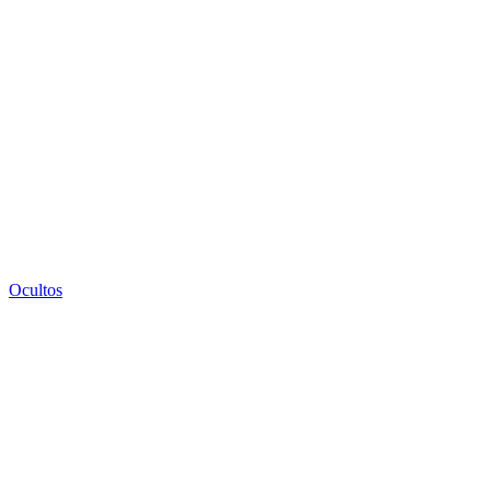
Ocultos