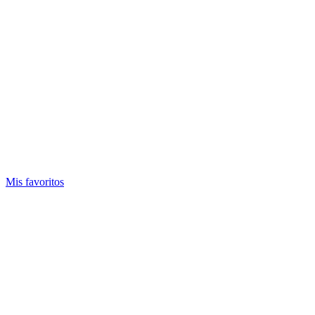
Mis favoritos