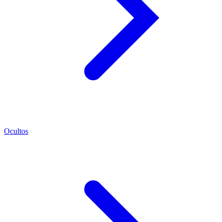
Ocultos