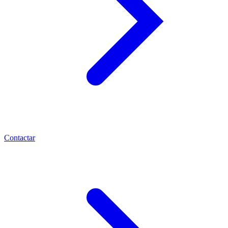
Contactar