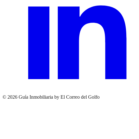
© 2026 Guía Inmobiliaria by El Correo del Golfo