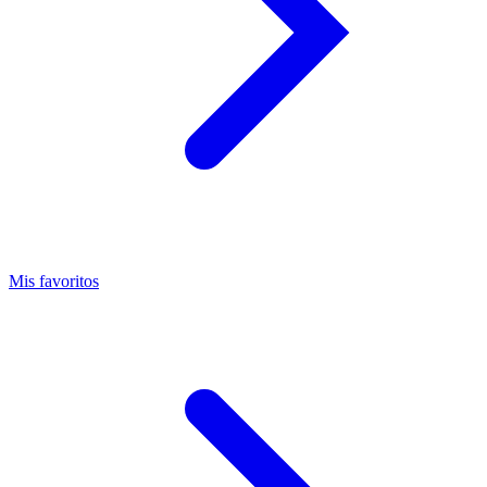
Mis favoritos