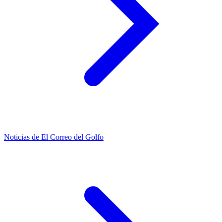
Noticias de El Correo del Golfo