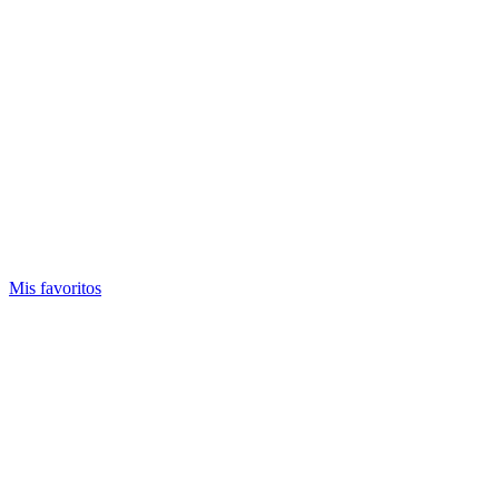
Mis favoritos