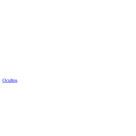
Ocultos