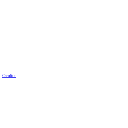
Ocultos