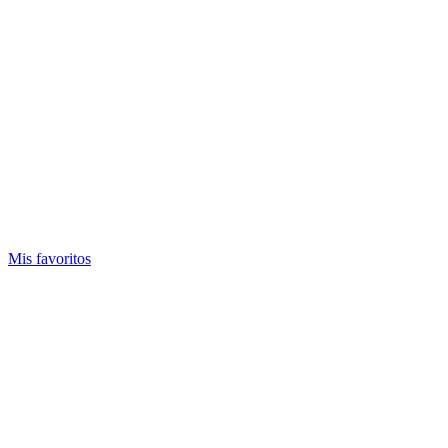
Mis favoritos