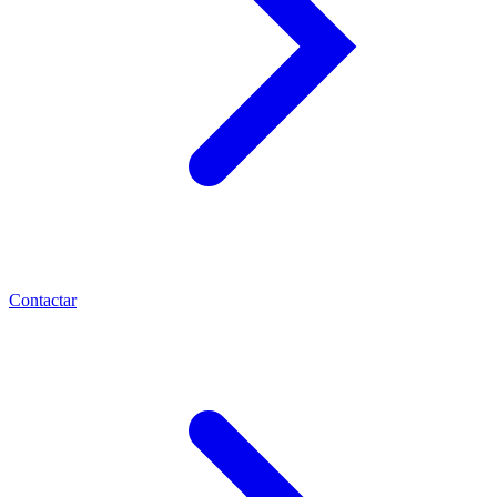
Contactar