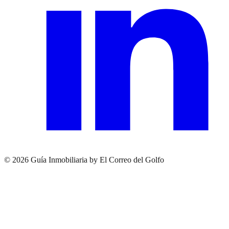
© 2026 Guía Inmobiliaria by El Correo del Golfo