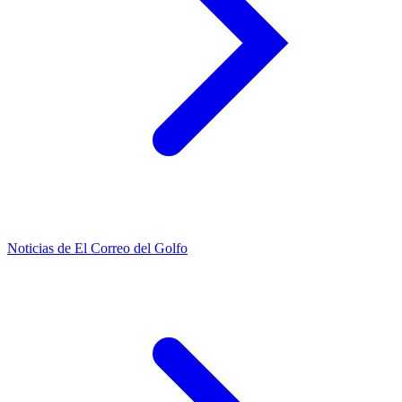
Noticias de El Correo del Golfo