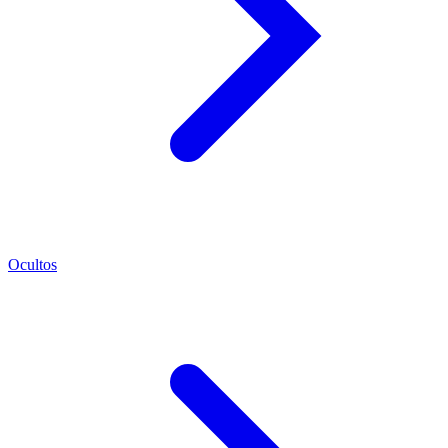
Ocultos