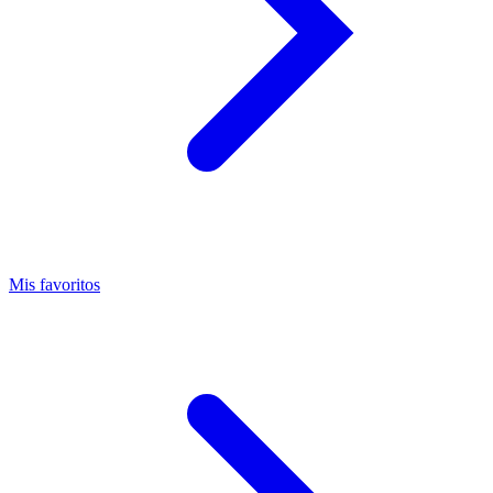
Mis favoritos