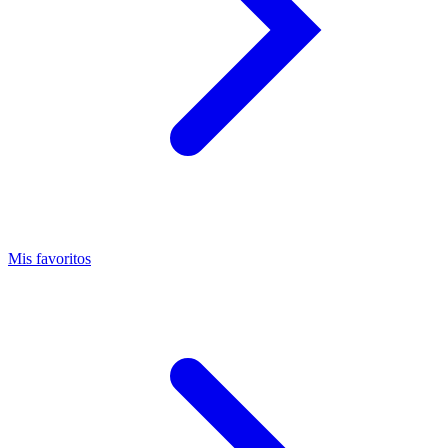
Mis favoritos