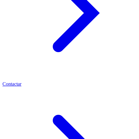
Contactar