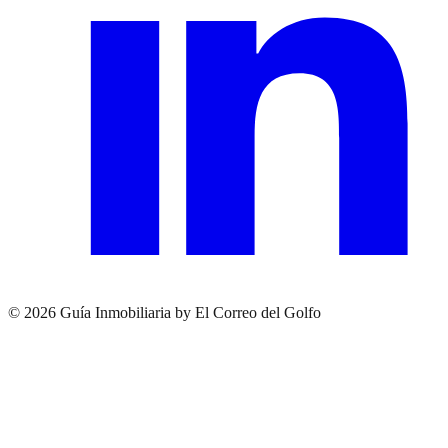
© 2026 Guía Inmobiliaria by El Correo del Golfo