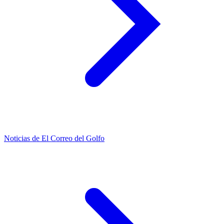
Noticias de El Correo del Golfo