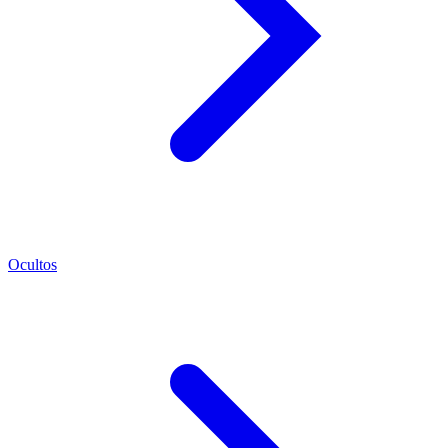
Ocultos