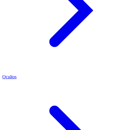
Ocultos