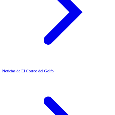
Noticias de El Correo del Golfo