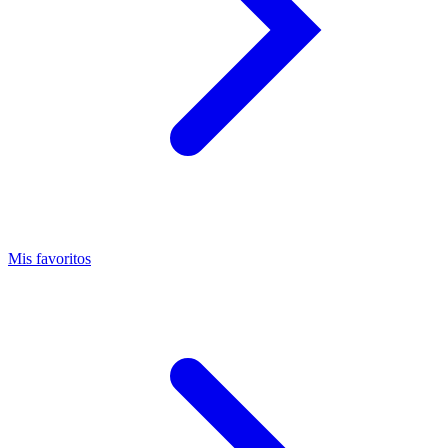
Mis favoritos