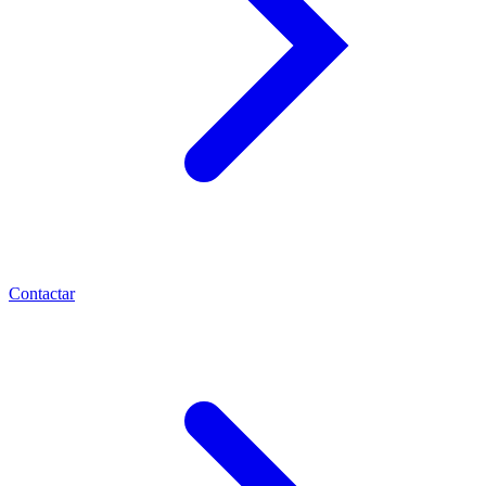
Contactar