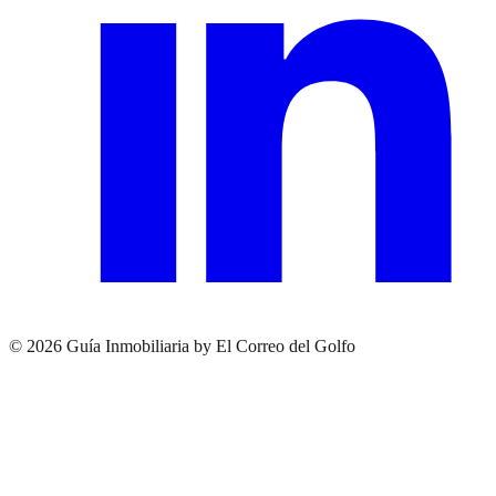
© 2026 Guía Inmobiliaria by El Correo del Golfo