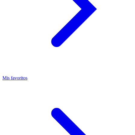
Mis favoritos