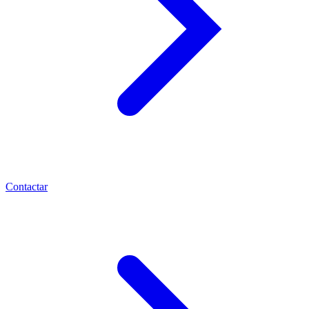
Contactar