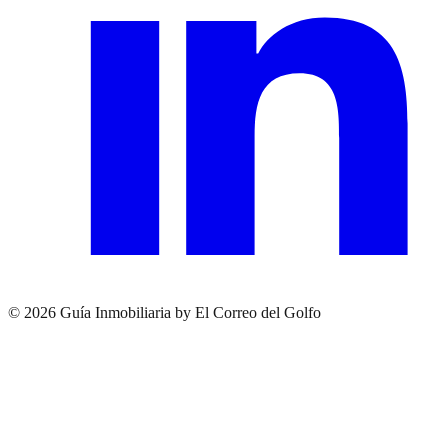
© 2026 Guía Inmobiliaria by El Correo del Golfo