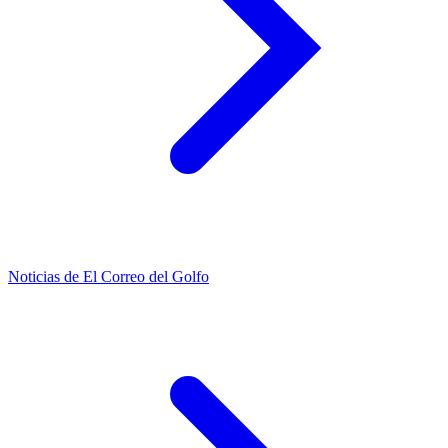
Noticias de El Correo del Golfo