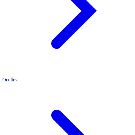
Ocultos