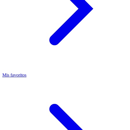
Mis favoritos