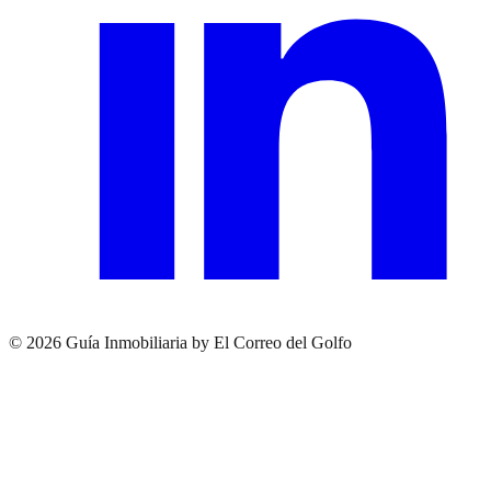
© 2026 Guía Inmobiliaria by El Correo del Golfo