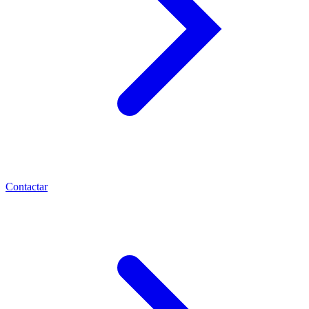
Contactar