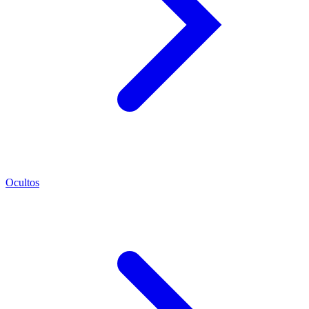
Ocultos