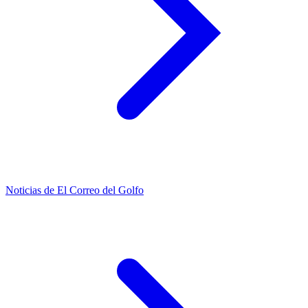
Noticias de El Correo del Golfo