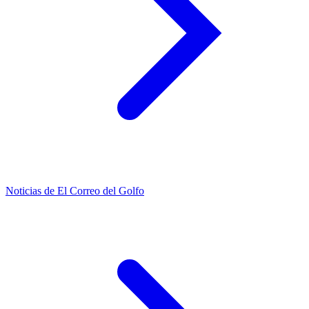
Noticias de El Correo del Golfo