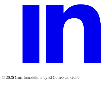
© 2026 Guía Inmobiliaria by El Correo del Golfo