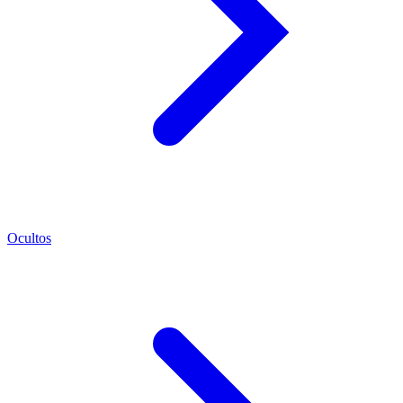
Ocultos