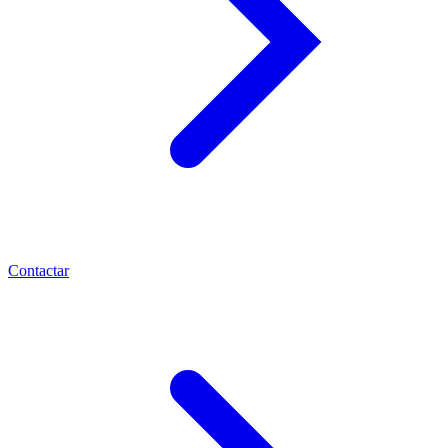
Contactar