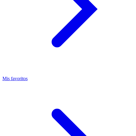
Mis favoritos