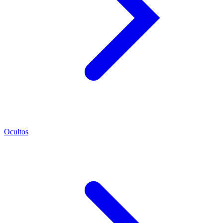
Ocultos