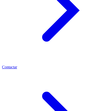
Contactar