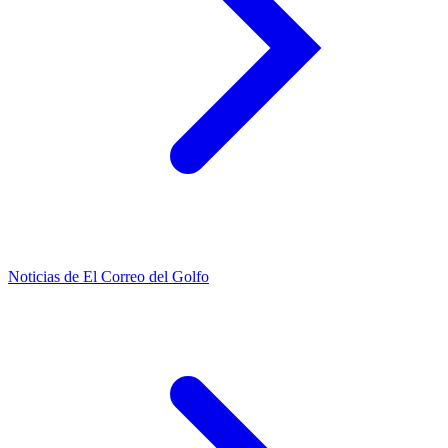
Noticias de El Correo del Golfo