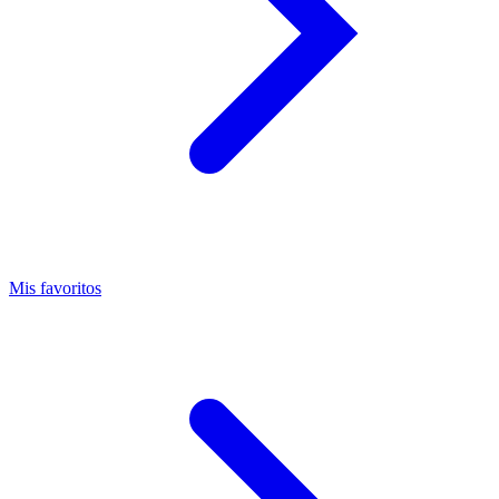
Mis favoritos