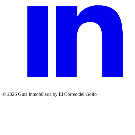
© 2026 Guía Inmobiliaria by El Correo del Golfo