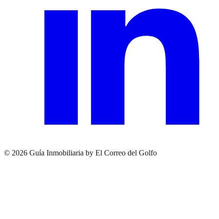
© 2026 Guía Inmobiliaria by El Correo del Golfo