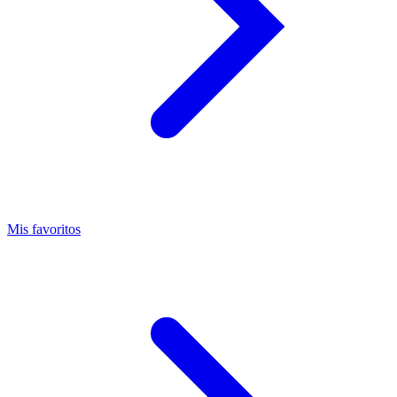
Mis favoritos