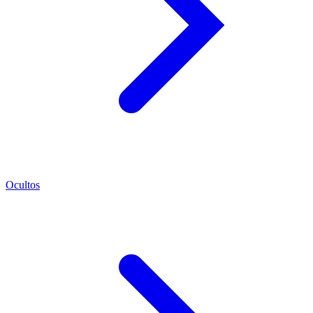
Ocultos