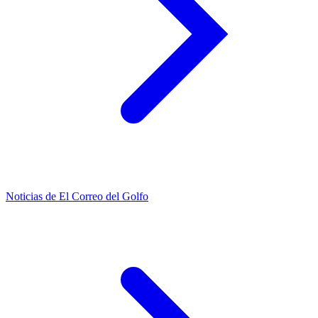
Noticias de El Correo del Golfo