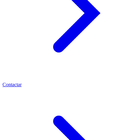
Contactar