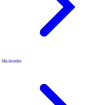
Mis favoritos