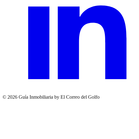
© 2026 Guía Inmobiliaria by El Correo del Golfo