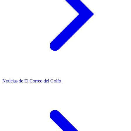
Noticias de El Correo del Golfo