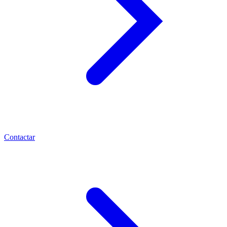
Contactar