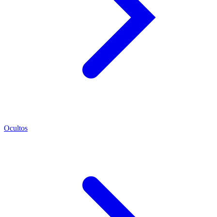
Ocultos