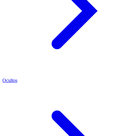
Ocultos