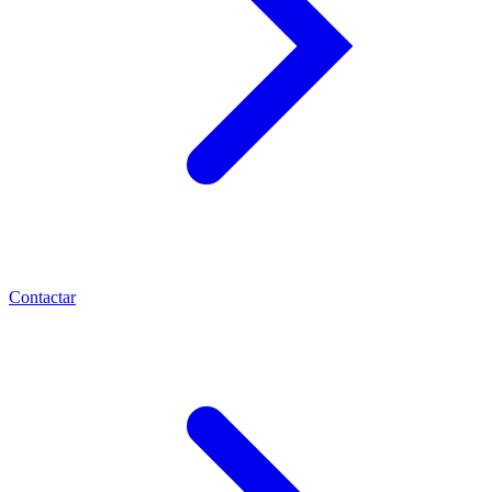
Contactar