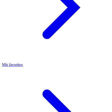
Mis favoritos