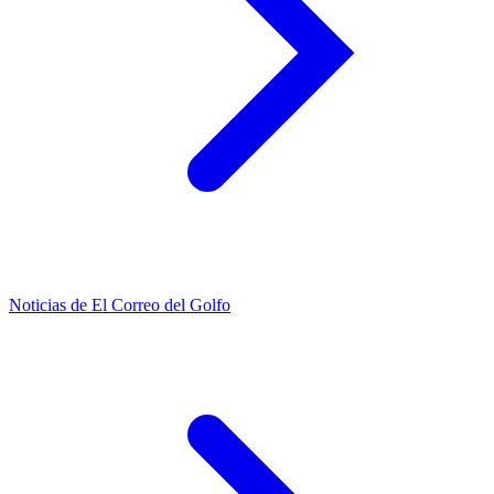
Noticias de El Correo del Golfo