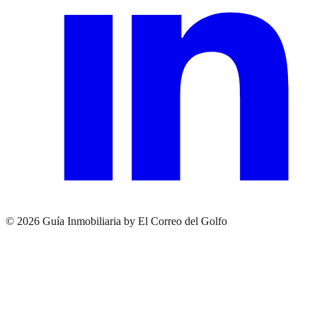
© 2026 Guía Inmobiliaria by El Correo del Golfo