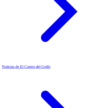
Noticias de El Correo del Golfo