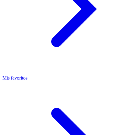
Mis favoritos