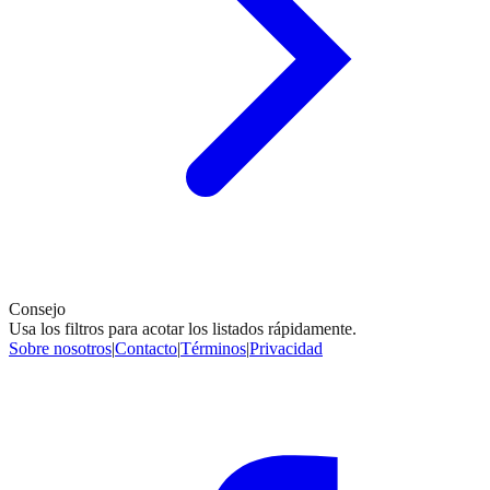
Consejo
Usa los filtros para acotar los listados rápidamente.
Sobre nosotros
|
Contacto
|
Términos
|
Privacidad