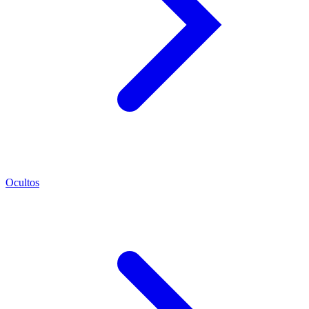
Ocultos