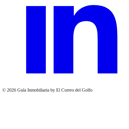
© 2026 Guía Inmobiliaria by El Correo del Golfo