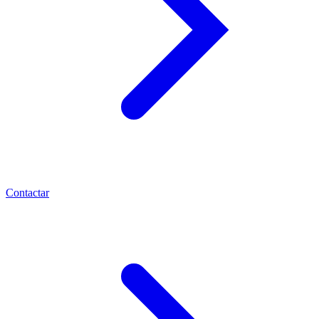
Contactar