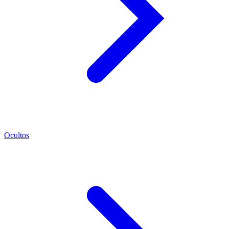
Ocultos