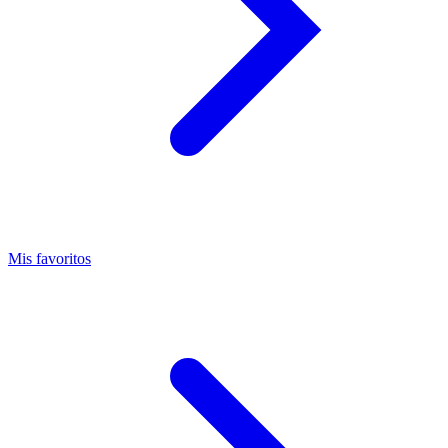
Mis favoritos