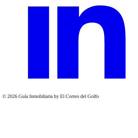
© 2026 Guía Inmobiliaria by El Correo del Golfo