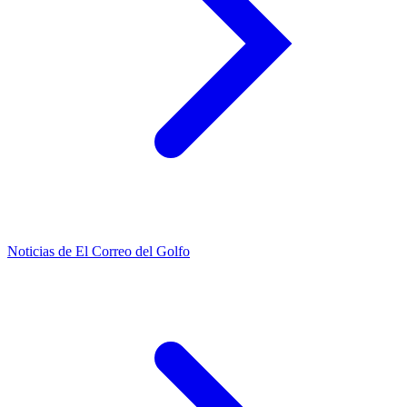
Noticias de El Correo del Golfo