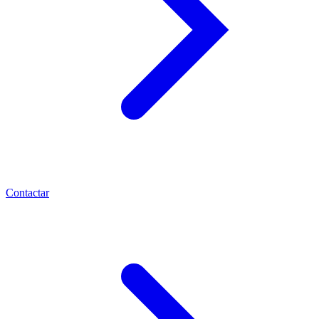
Contactar