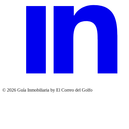
© 2026 Guía Inmobiliaria by El Correo del Golfo