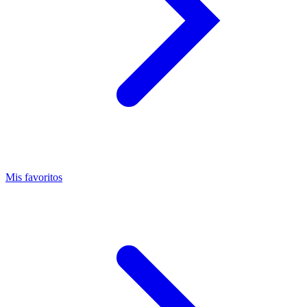
Mis favoritos