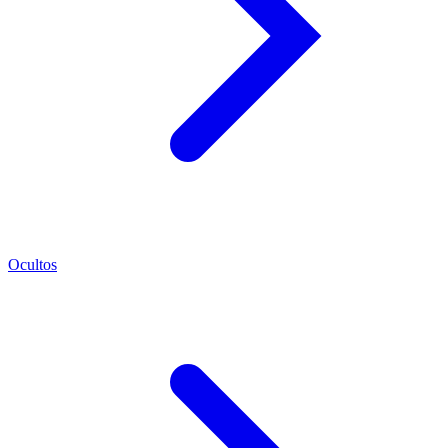
Ocultos