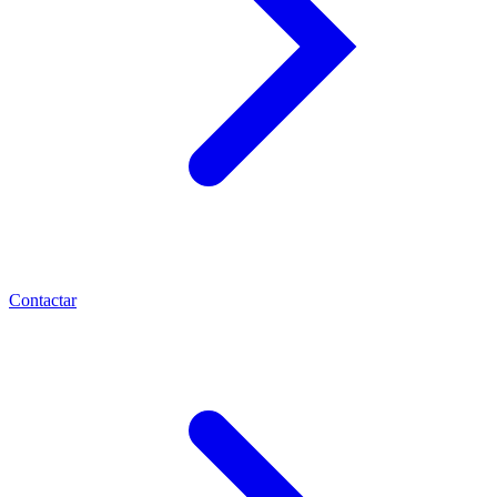
Contactar