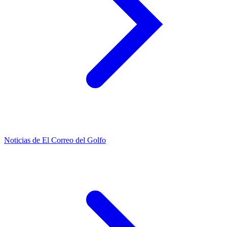
Noticias de El Correo del Golfo