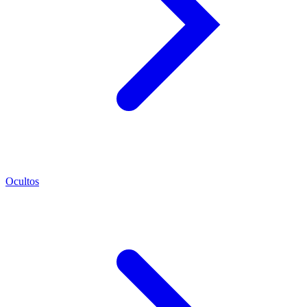
Ocultos