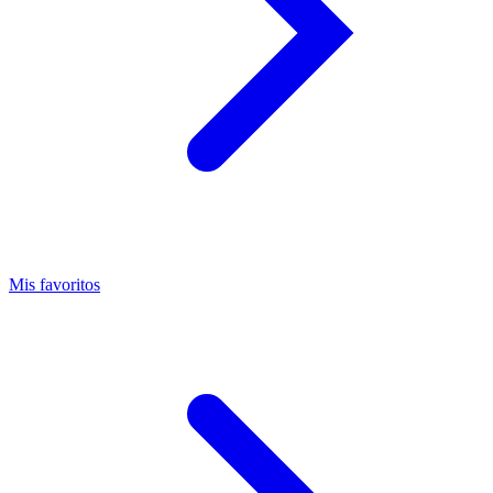
Mis favoritos