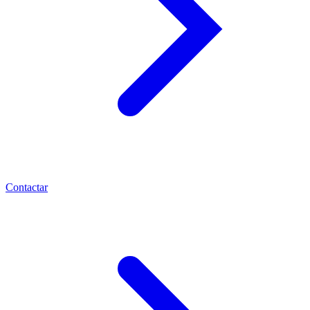
Contactar