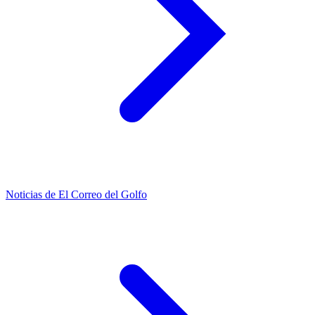
Noticias de El Correo del Golfo