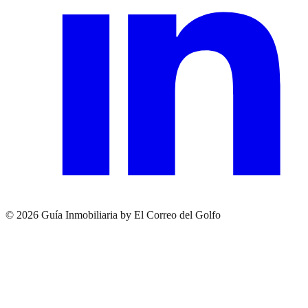
© 2026 Guía Inmobiliaria by El Correo del Golfo