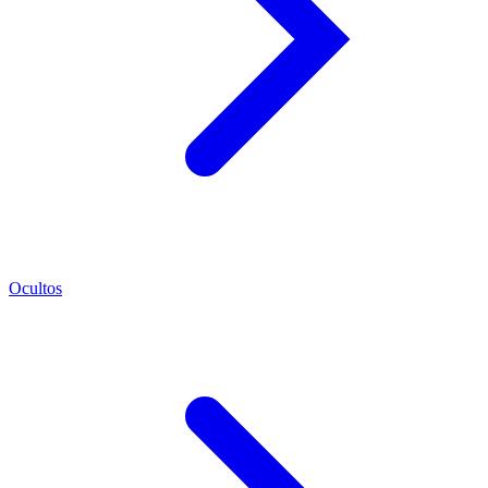
Ocultos