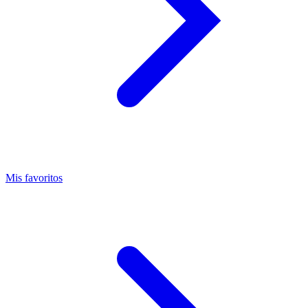
Mis favoritos