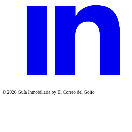
© 2026 Guía Inmobiliaria by El Correo del Golfo