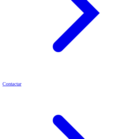
Contactar