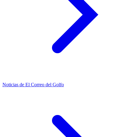
Noticias de El Correo del Golfo