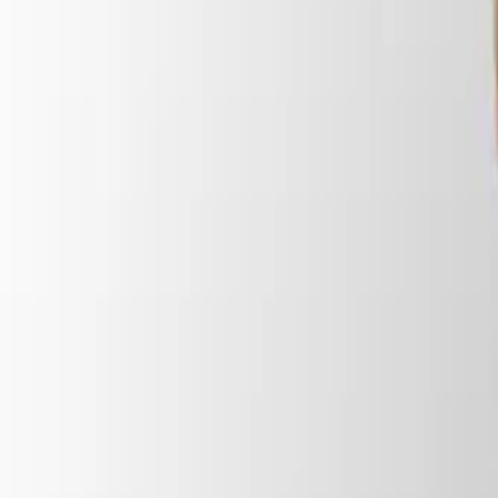
Mis favoritos