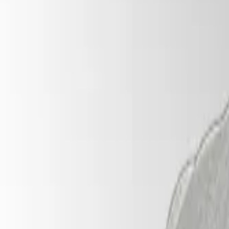
Ocultos