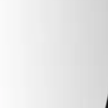
Ocultos