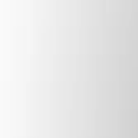
Mis favoritos