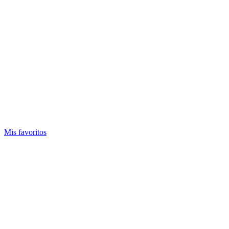
Mis favoritos