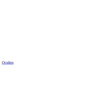
Ocultos