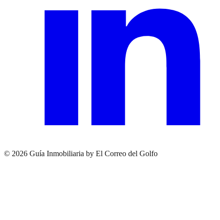
© 2026 Guía Inmobiliaria by El Correo del Golfo