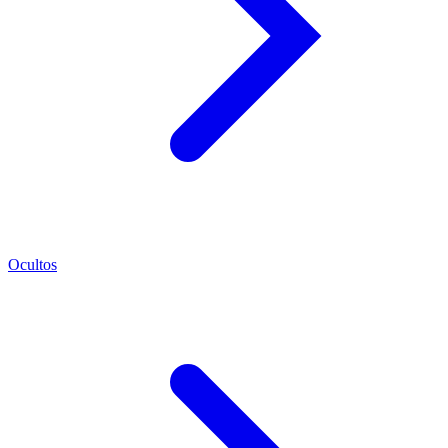
Ocultos