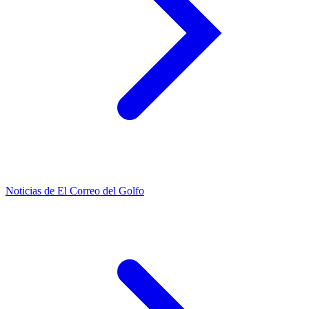
Noticias de El Correo del Golfo