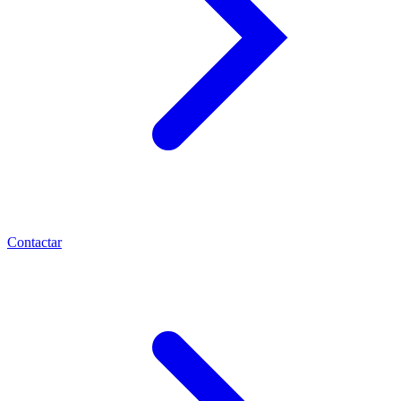
Contactar