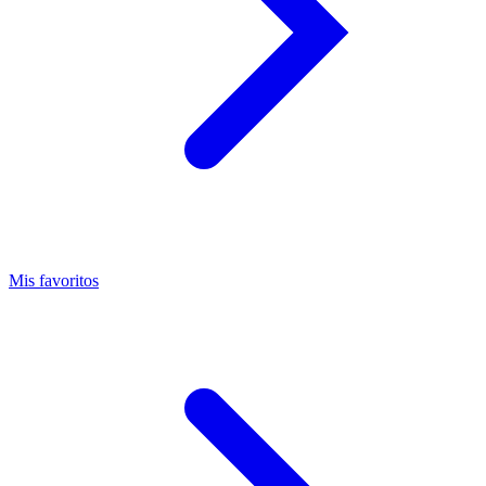
Mis favoritos