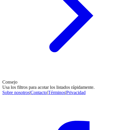
Consejo
Usa los filtros para acotar los listados rápidamente.
Sobre nosotros
|
Contacto
|
Términos
|
Privacidad