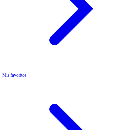
Mis favoritos