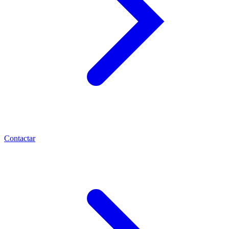
Contactar