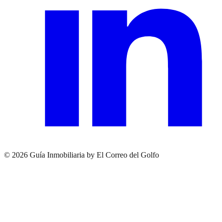
© 2026 Guía Inmobiliaria by El Correo del Golfo