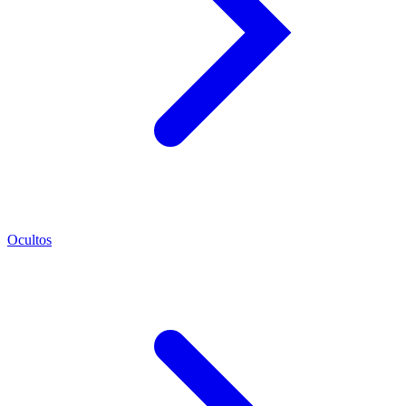
Ocultos