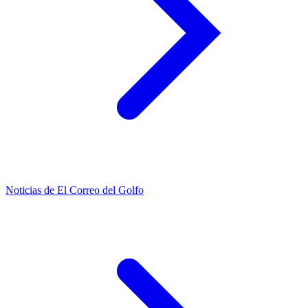
Noticias de El Correo del Golfo