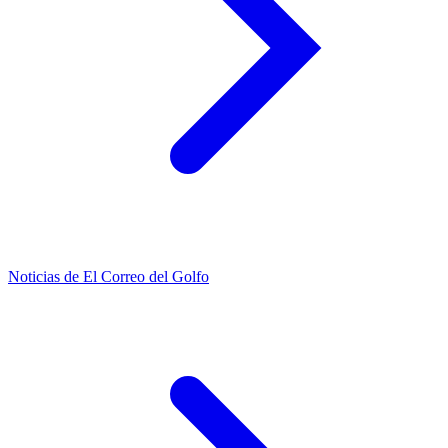
Noticias de El Correo del Golfo