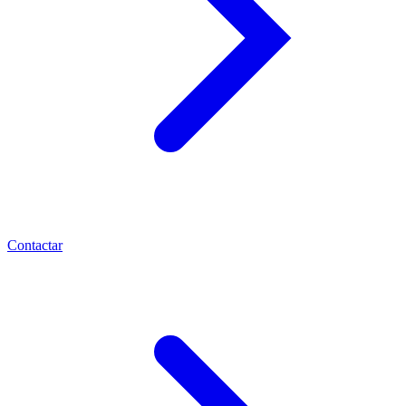
Contactar