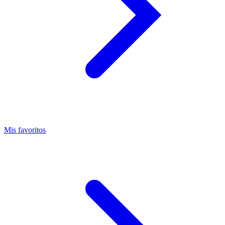
Mis favoritos