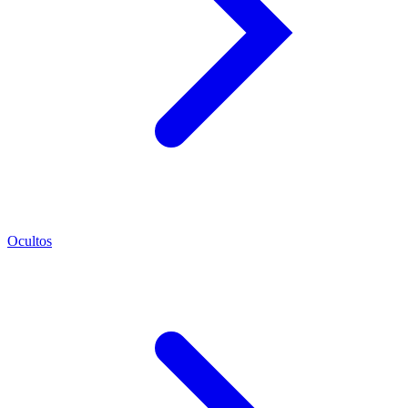
Ocultos