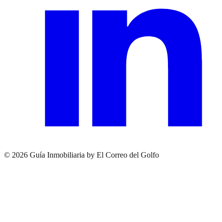
© 2026 Guía Inmobiliaria by El Correo del Golfo