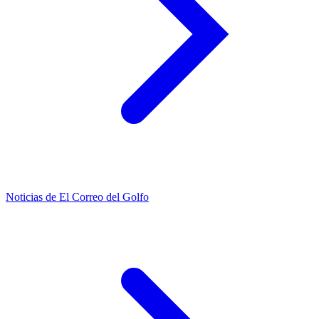
Noticias de El Correo del Golfo