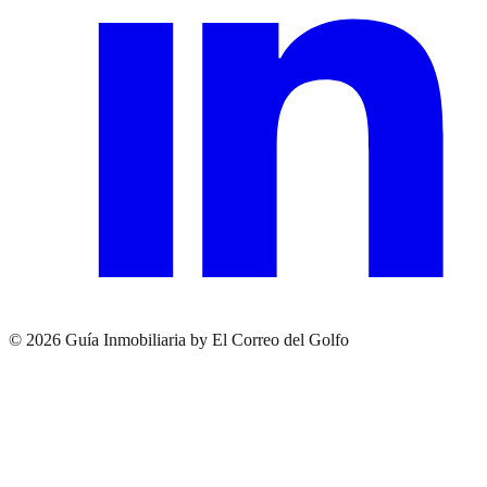
© 2026 Guía Inmobiliaria by El Correo del Golfo