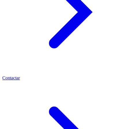
Contactar