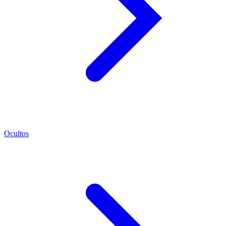
Ocultos