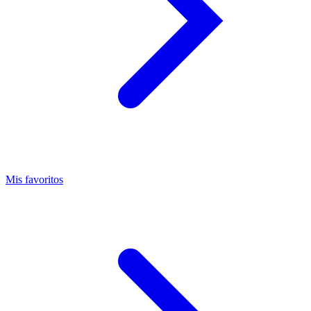
Mis favoritos