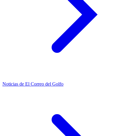
Noticias de El Correo del Golfo