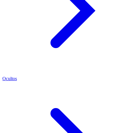
Ocultos