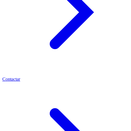
Contactar