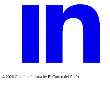
© 2026 Guía Inmobiliaria by El Correo del Golfo