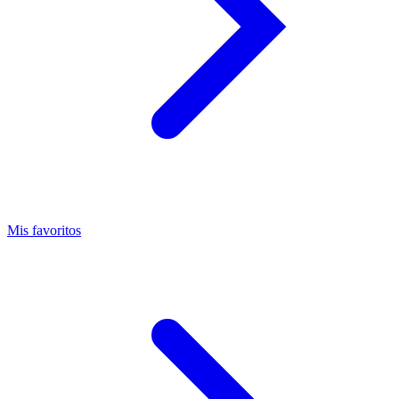
Mis favoritos