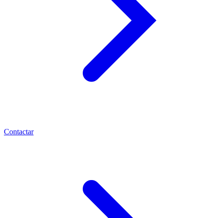
Contactar