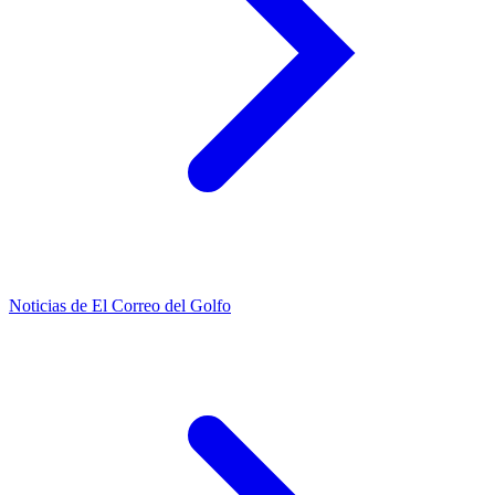
Noticias de El Correo del Golfo