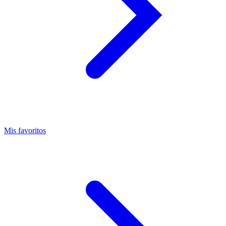
Mis favoritos