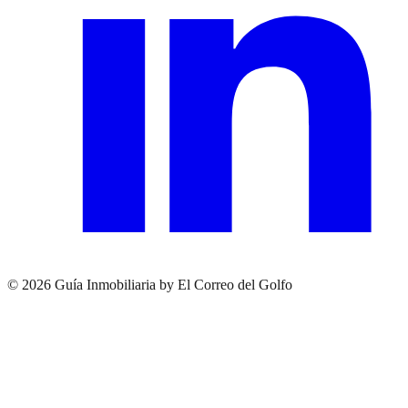
© 2026 Guía Inmobiliaria by El Correo del Golfo