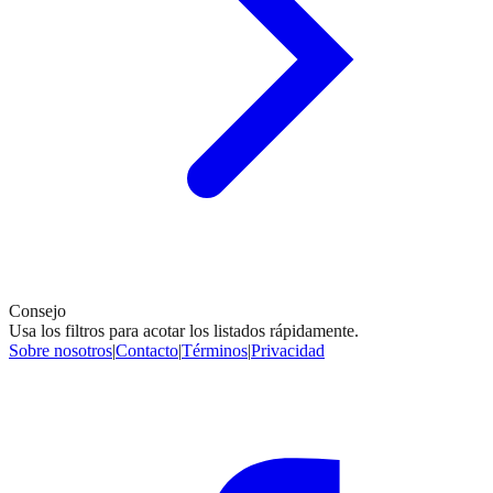
Consejo
Usa los filtros para acotar los listados rápidamente.
Sobre nosotros
|
Contacto
|
Términos
|
Privacidad