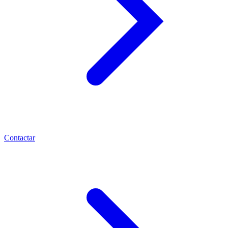
Contactar