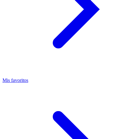
Mis favoritos