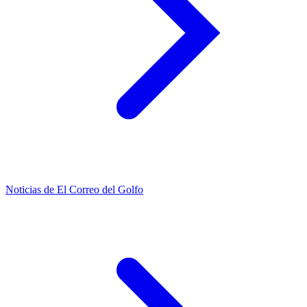
Noticias de El Correo del Golfo