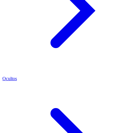
Ocultos