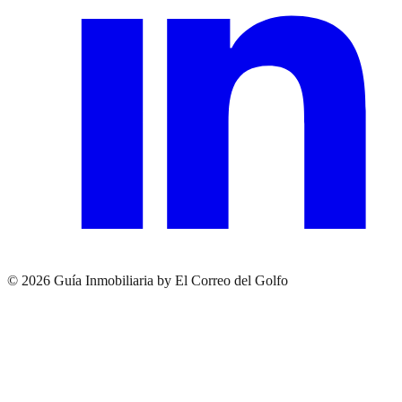
© 2026 Guía Inmobiliaria by El Correo del Golfo