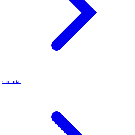
Contactar