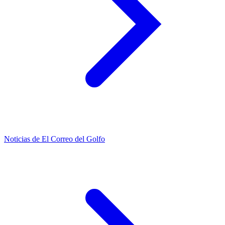
Noticias de El Correo del Golfo