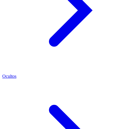
Ocultos