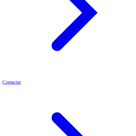
Contactar