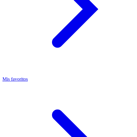
Mis favoritos