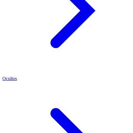
Ocultos