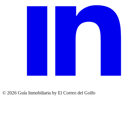
© 2026 Guía Inmobiliaria by El Correo del Golfo