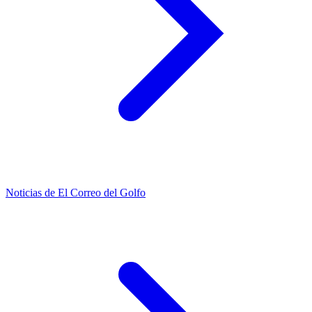
Noticias de El Correo del Golfo