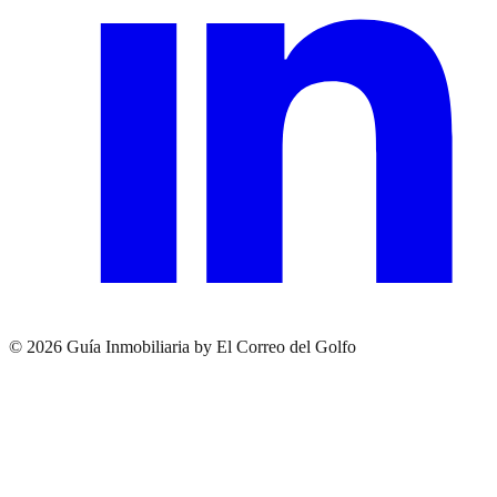
© 2026 Guía Inmobiliaria by El Correo del Golfo