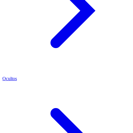
Ocultos