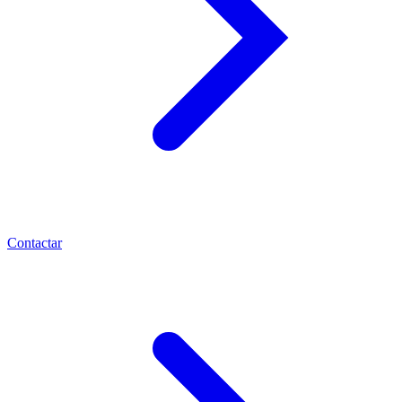
Contactar