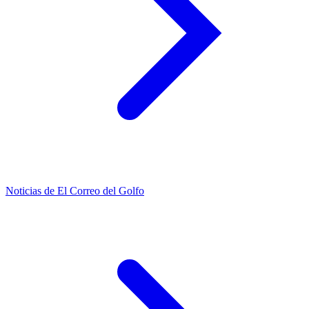
Noticias de El Correo del Golfo