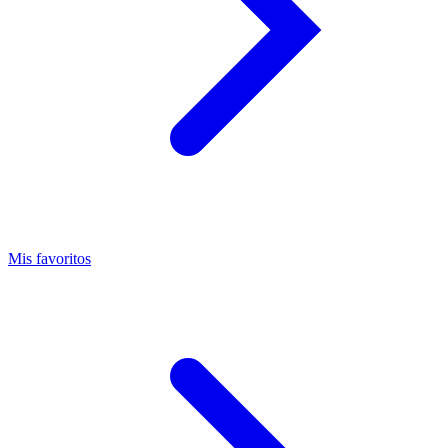
Mis favoritos