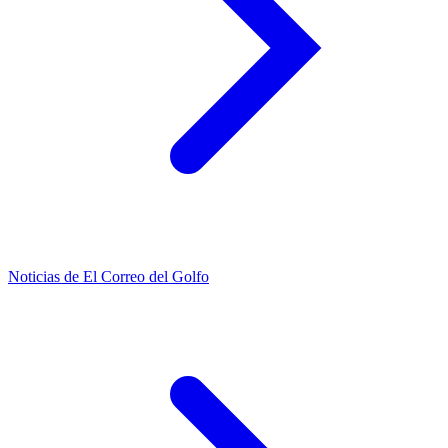
Noticias de El Correo del Golfo