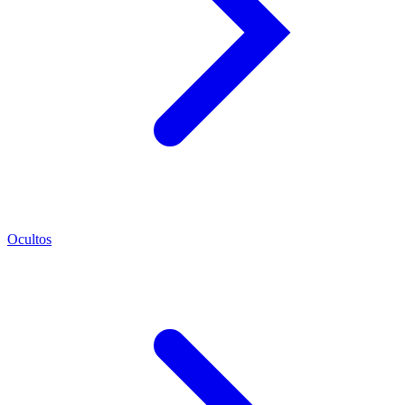
Ocultos