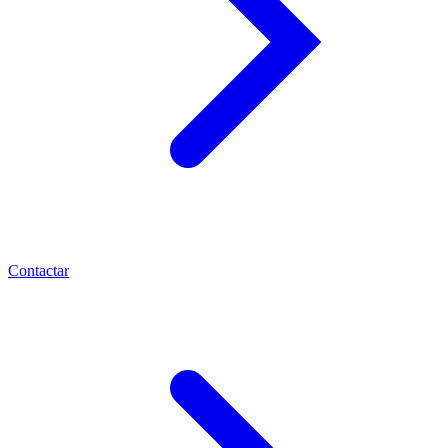
Contactar