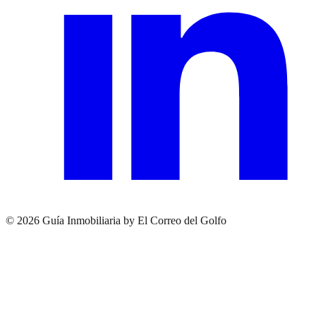
© 2026 Guía Inmobiliaria by El Correo del Golfo