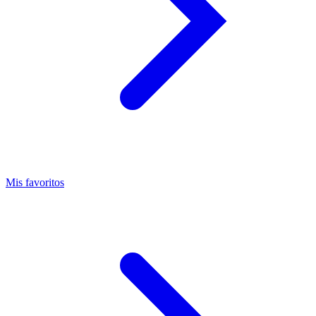
Mis favoritos