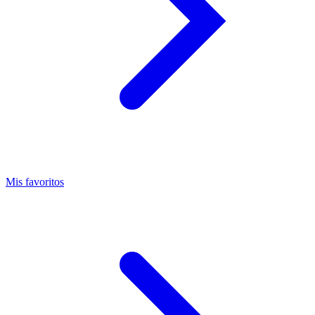
Mis favoritos