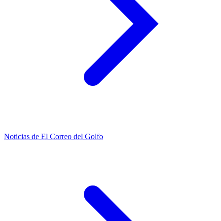
Noticias de El Correo del Golfo