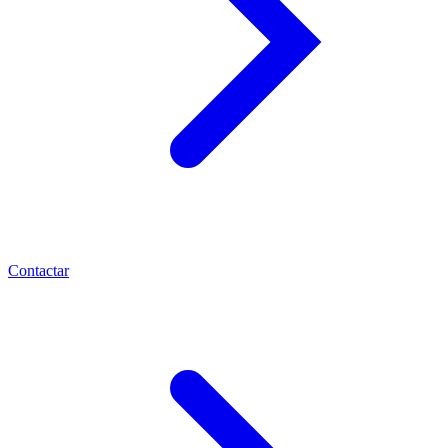
Contactar