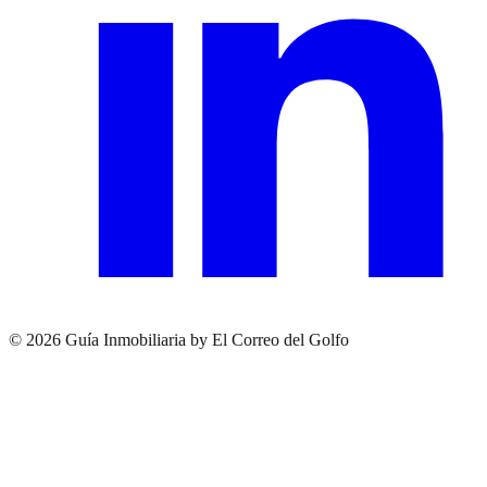
© 2026 Guía Inmobiliaria by El Correo del Golfo