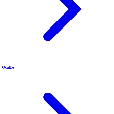
Ocultos