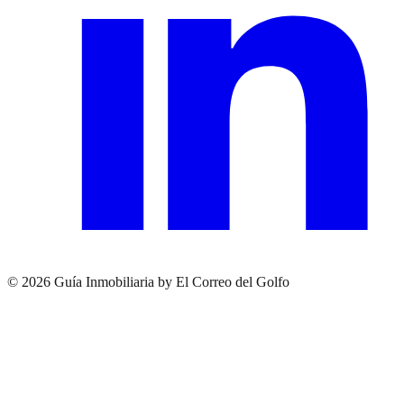
© 2026 Guía Inmobiliaria by El Correo del Golfo