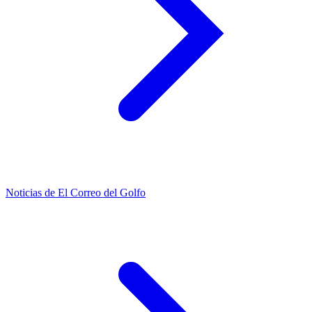
Noticias de El Correo del Golfo