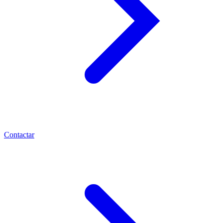
Contactar