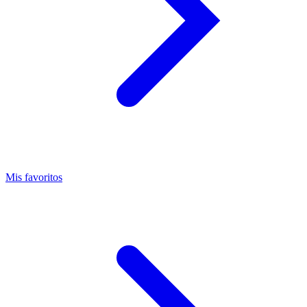
Mis favoritos