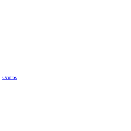
Ocultos