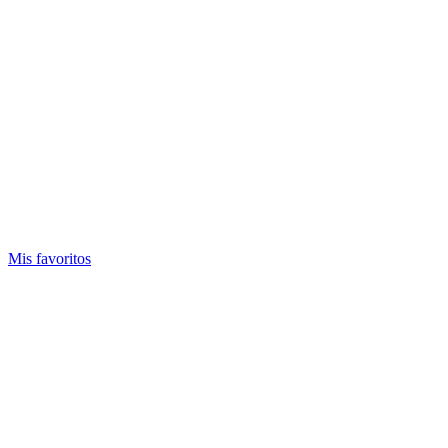
Mis favoritos